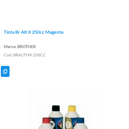
Tinta Br Alt X 250cc Magenta
BROTHER
BRALTYM-250CC