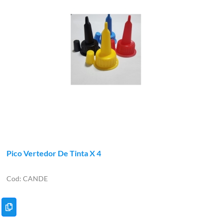
Pico Vertedor De Tinta X 4
CANDE