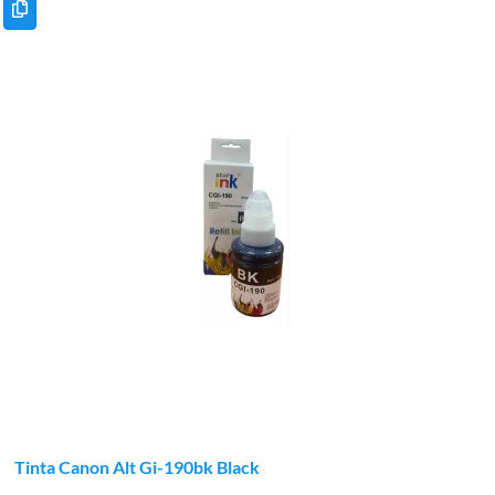
Tinta Canon Alt Gi-190bk Black