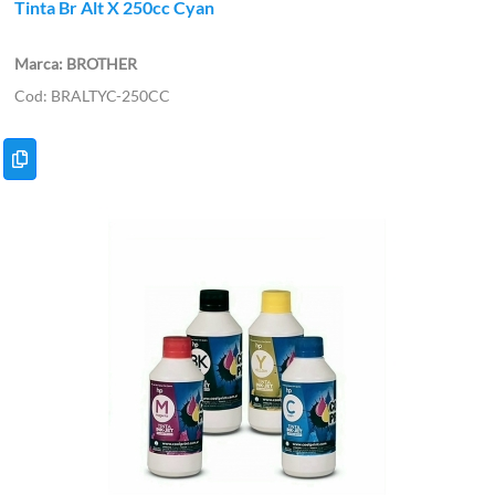
Tinta Br Alt X 250cc Cyan
BROTHER
BRALTYC-250CC