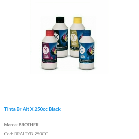
Tinta Br Alt X 250cc Black
BROTHER
BRALTYB-250CC