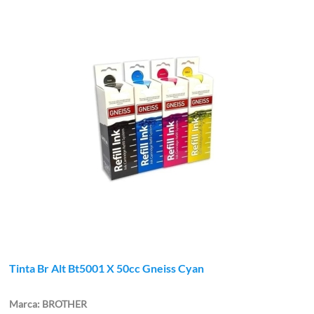
Tinta Br Alt Bt5001 X 50cc Gneiss Cyan
BROTHER