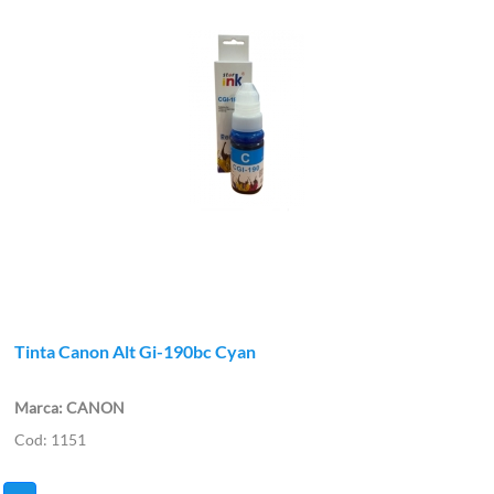
Tinta Canon Alt Gi-190bc Cyan
CANON
1151