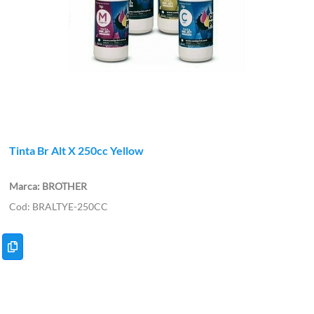
Tinta Br Alt X 250cc Yellow
BROTHER
BRALTYE-250CC