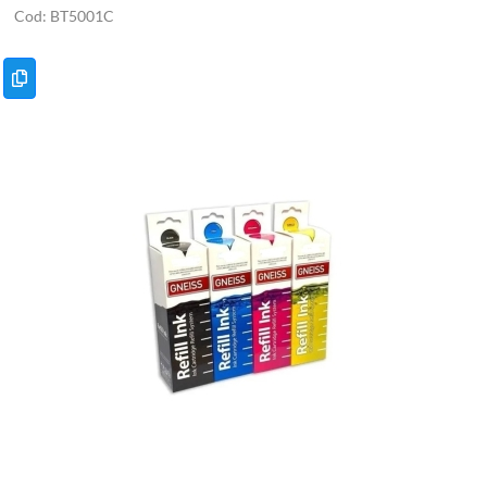
BT5001C