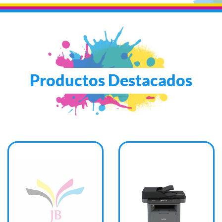
Productos Destacados