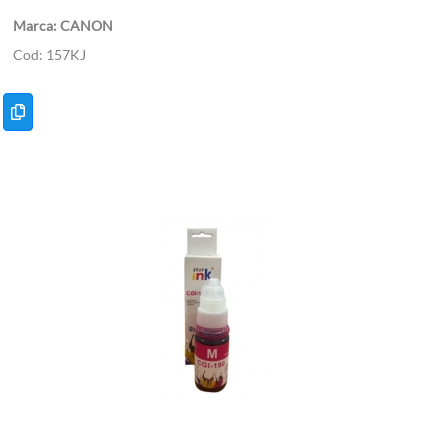
CANON
157KJ