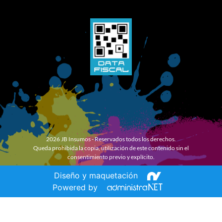
2026 JB Insumos - Reservados todos los derechos.
Queda prohibida la copia, utilización de este contenido sin el
consentimiento previo y explícito.
Diseño y maquetación
Powered by