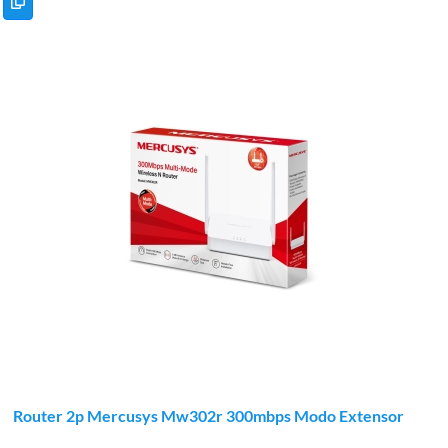
Router 2p Mercusys Mw302r 300mbps Modo Extensor