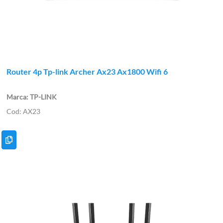
Router 4p Tp-link Archer Ax23 Ax1800 Wifi 6
TP-LINK
AX23