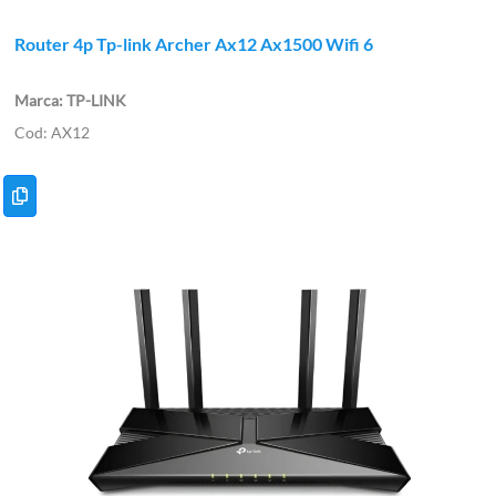
Router 4p Tp-link Archer Ax12 Ax1500 Wifi 6
TP-LINK
AX12