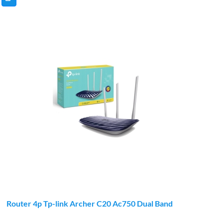
Router 4p Tp-link Archer C20 Ac750 Dual Band