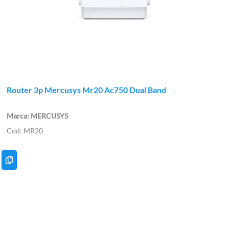
Router 3p Mercusys Mr20 Ac750 Dual Band
MERCUSYS
MR20