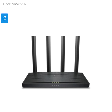
MW325R