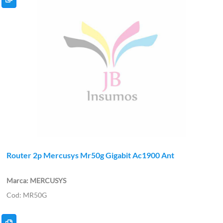
Router 2p Mercusys Mr50g Gigabit Ac1900 Ant
MERCUSYS
MR50G