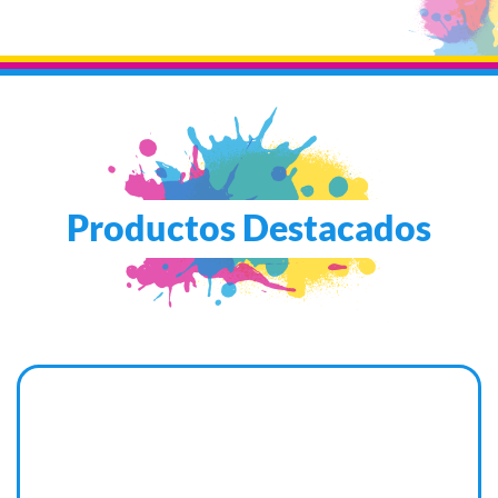
Productos Destacados