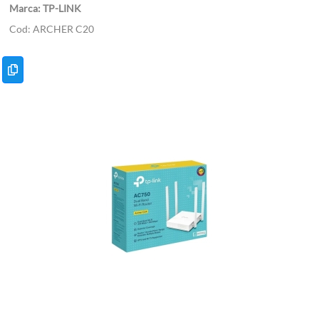
TP-LINK
ARCHER C20