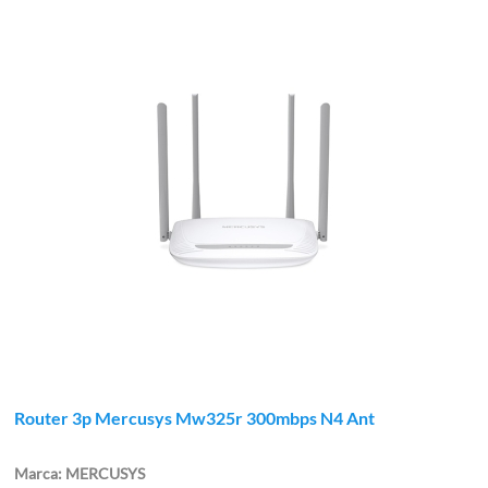
Router 3p Mercusys Mw325r 300mbps N4 Ant
MERCUSYS