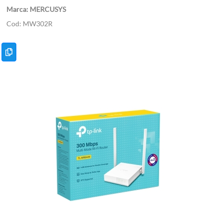
MERCUSYS
MW302R