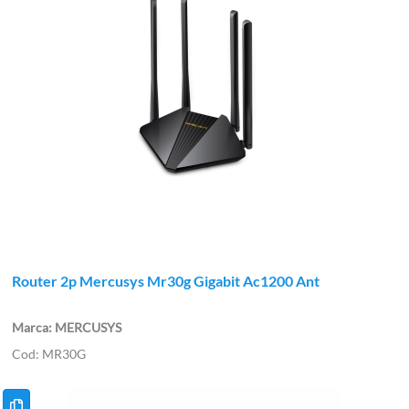
Router 2p Mercusys Mr30g Gigabit Ac1200 Ant
MERCUSYS
MR30G