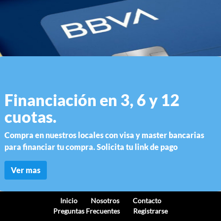
Financiación en 3, 6 y 12
cuotas.
Compra en nuestros locales con visa y master bancarias
para financiar tu compra. Solicita tu link de pago
Ver mas
Inicio
Nosotros
Contacto
Preguntas Frecuentes
Registrarse