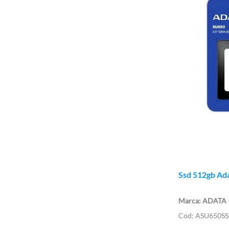
Ssd 512gb Ad
ADATA
ASU650SS