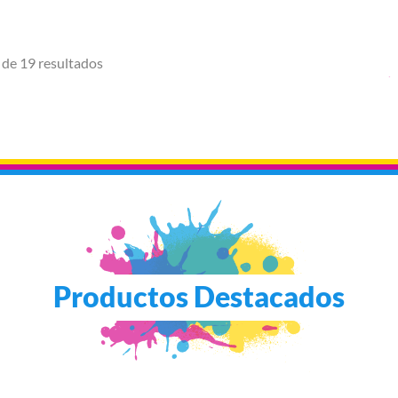
 de 19 resultados
Productos Destacados