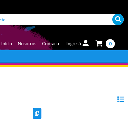
Inicio
Nosotros
Contacto
Ingresá
0