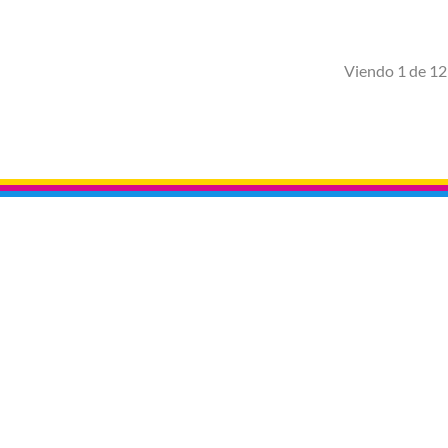
Viendo 1 de 12