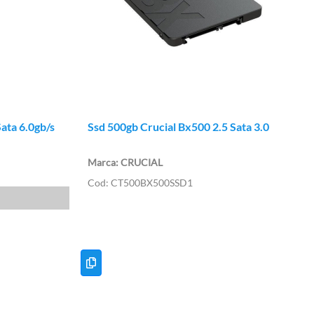
ata 6.0gb/s
Ssd 500gb Crucial Bx500 2.5 Sata 3.0
CRUCIAL
CT500BX500SSD1