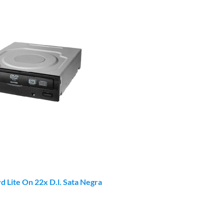
 Lite On 22x D.l. Sata Negra