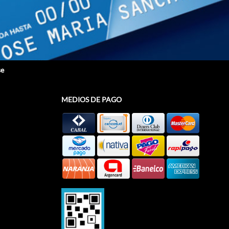
se
MEDIOS DE PAGO