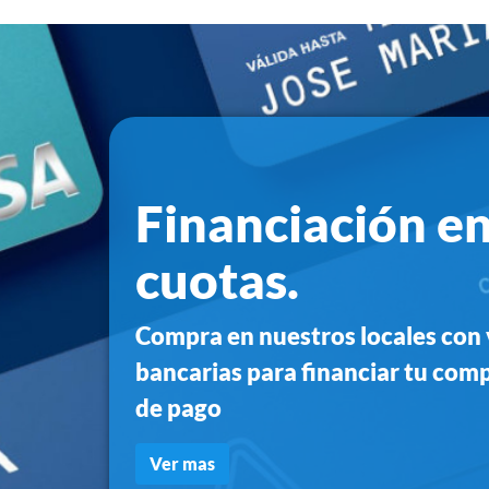
Financiación en
cuotas.
Compra en nuestros locales con 
bancarias para financiar tu compr
de pago
Ver mas