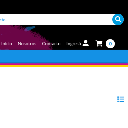
Inicio
Nosotros
Contacto
Ingresá
0