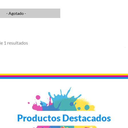
- Agotado -
de 1 resultados
Productos Destacados