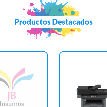
Productos Destacados