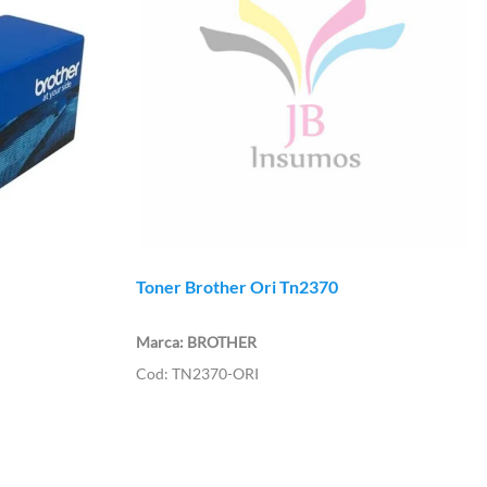
Toner Brother Ori Tn2370
BROTHER
TN2370-ORI