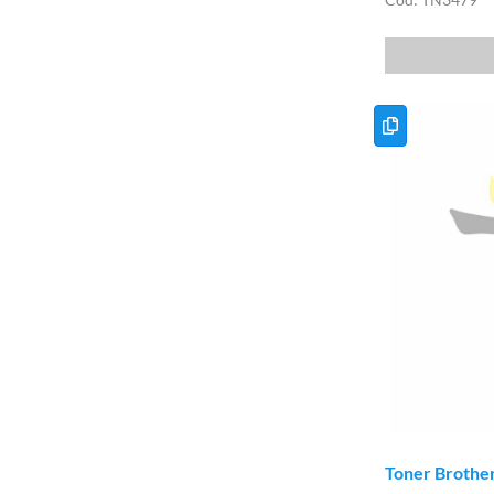
Toner Brothe