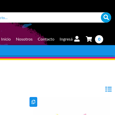
Inicio
Nosotros
Contacto
Ingresá
0