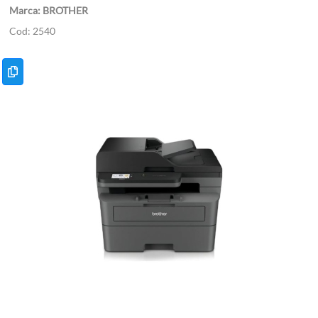
BROTHER
2540