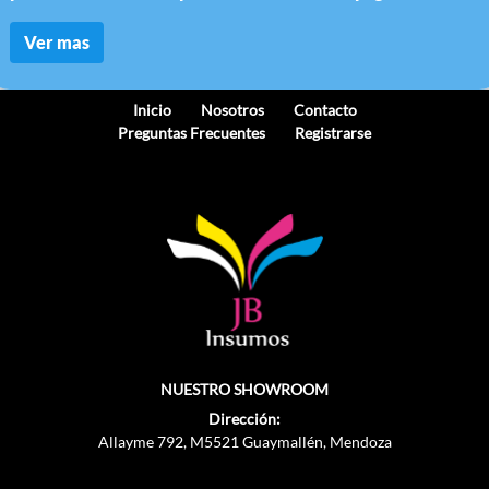
Ver mas
Inicio
Nosotros
Contacto
Preguntas Frecuentes
Registrarse
NUESTRO SHOWROOM
Dirección:
Allayme 792, M5521 Guaymallén, Mendoza