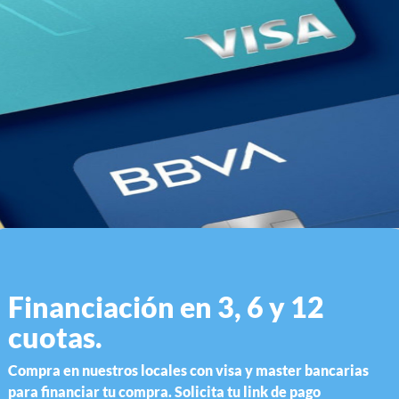
Financiación en 3, 6 y 12
cuotas.
Compra en nuestros locales con visa y master bancarias
para financiar tu compra. Solicita tu link de pago