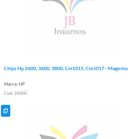
Chips Hp 2600, 3600, 3800, Cm1015, Cm1017 - Magenta
HP
2600G