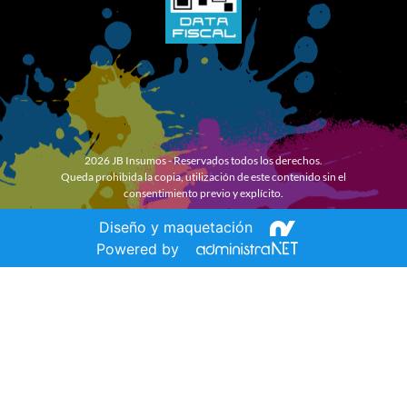
2026 JB Insumos - Reservados todos los derechos.
Queda prohibida la copia, utilización de este contenido sin el
consentimiento previo y explícito.
Diseño y maquetación
Powered by