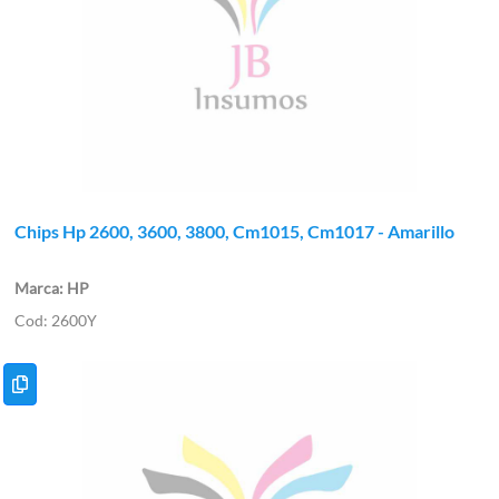
Chips Hp 2600, 3600, 3800, Cm1015, Cm1017 - Amarillo
HP
2600Y