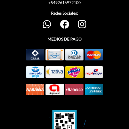
+5492616972100
Redes Sociales:
MEDIOS DE PAGO