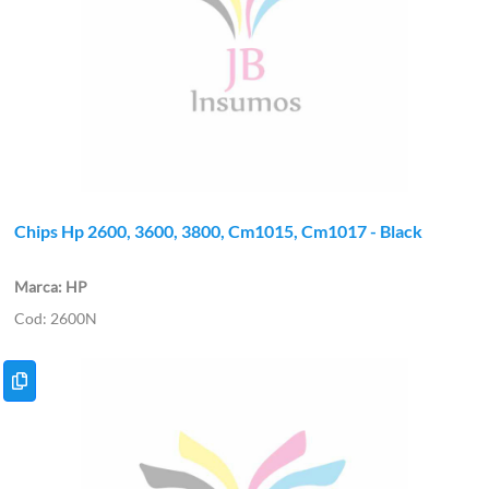
Chips Hp 2600, 3600, 3800, Cm1015, Cm1017 - Black
HP
2600N