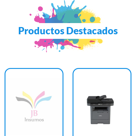
Productos Destacados