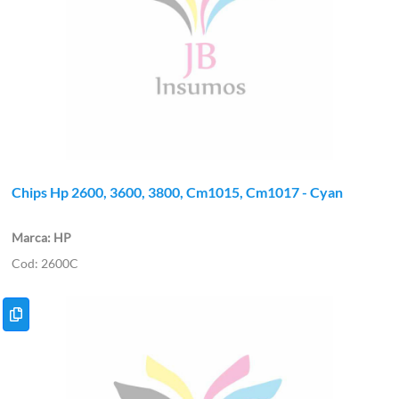
Chips Hp 2600, 3600, 3800, Cm1015, Cm1017 - Cyan
HP
2600C