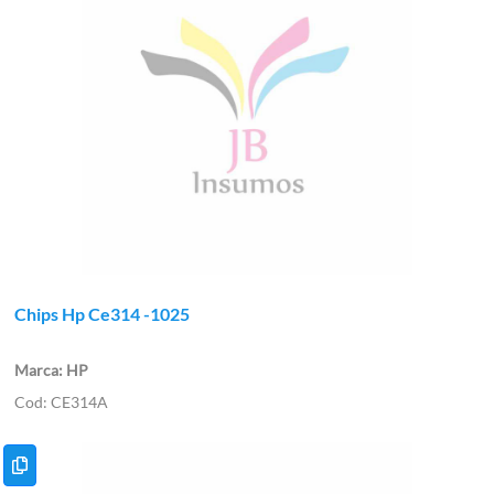
Chips Hp Ce314 -1025
HP
CE314A