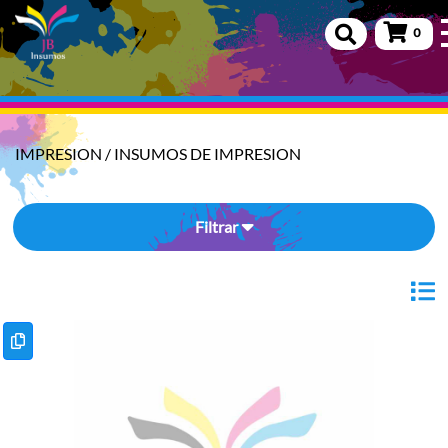
0
IMPRESION
/
INSUMOS DE IMPRESION
Filtrar