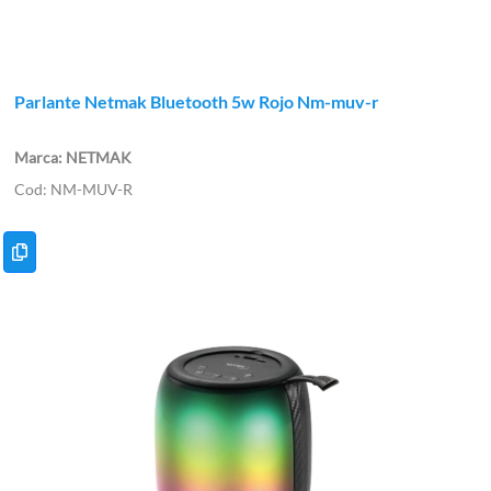
Parlante Netmak Bluetooth 5w Rojo Nm-muv-r
NETMAK
NM-MUV-R