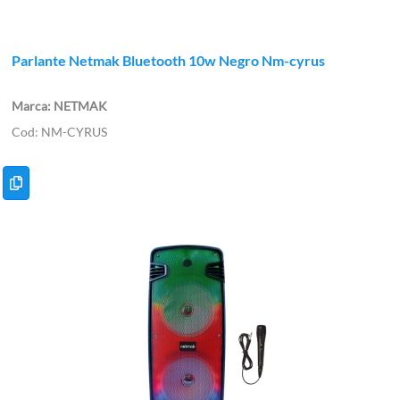
Parlante Netmak Bluetooth 10w Negro Nm-cyrus
NETMAK
NM-CYRUS