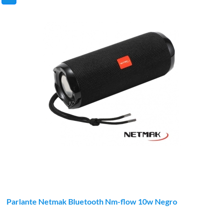
Parlante Netmak Bluetooth Nm-flow 10w Negro