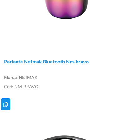
Parlante Netmak Bluetooth Nm-bravo
NETMAK
NM-BRAVO