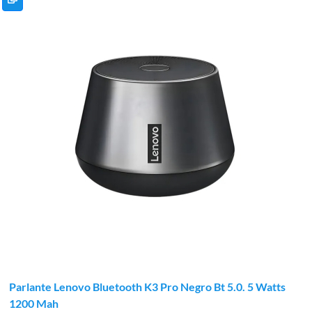
Parlante Lenovo Bluetooth K3 Pro Negro Bt 5.0. 5 Watts
1200 Mah