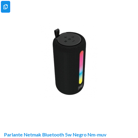
Parlante Netmak Bluetooth 5w Negro Nm-muv