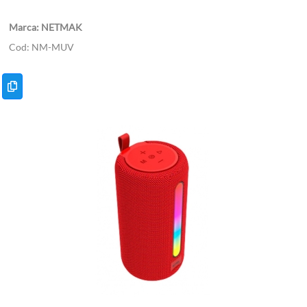
NETMAK
NM-MUV