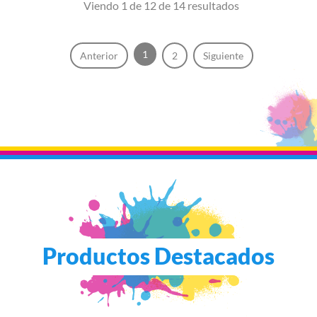
Viendo 1 de 12 de 14 resultados
1
Anterior
2
Siguiente
Productos Destacados